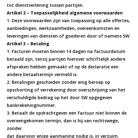
tot dienstverlening tussen partijen.
Artikel 2 – Toepasselijkheid algemene voorwaarden
1. Deze voorwaarden zijn van toepassing op alle offertes,
aanbiedingen, werkzaamheden, overeenkomsten en
leveringen van diensten of goederen door of namens SW.
Artikel 3 – Betaling
1. Facturen moeten binnen 14 dagen na factuurdatum
betaald zijn, tenzij partijen hierover schriftelijk andere
afspraken hebben gemaakt of op de declaratie een
andere betaaltermijn vermeld is.
2. Betalingen geschieden zonder enig beroep op
opschorting of verrekening door overschrijving van het
verschuldigde bedrag op het door SW opgegeven
bankrekeningnummer.
3. Betaalt de opdrachtgever een factuur niet binnen de
overeengekomen termijn, dan is hij van rechtswege,
zonder
dat daarvoor enige aanmaning nodig is, in verzuim.