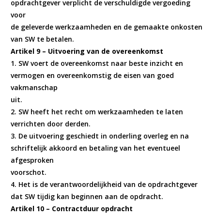
opdrachtgever verplicht de verschuldigde vergoeding
voor
de geleverde werkzaamheden en de gemaakte onkosten
van SW te betalen.
Artikel 9 – Uitvoering van de overeenkomst
1. SW voert de overeenkomst naar beste inzicht en
vermogen en overeenkomstig de eisen van goed
vakmanschap
uit.
2. SW heeft het recht om werkzaamheden te laten
verrichten door derden.
3. De uitvoering geschiedt in onderling overleg en na
schriftelijk akkoord en betaling van het eventueel
afgesproken
voorschot.
4. Het is de verantwoordelijkheid van de opdrachtgever
dat SW tijdig kan beginnen aan de opdracht.
Artikel 10 – Contractduur opdracht