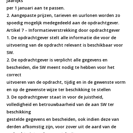
jaarlijks
per 1 januari aan te passen.
2. Aangepaste prijzen, tarieven en uurlonen worden zo
spoedig mogelijk medegedeeld aan de opdrachtgever.
Artikel 7 – Informatieverstrekking door opdrachtgever
1. De opdrachtgever stelt alle informatie die voor de
uitvoering van de opdracht relevant is beschikbaar voor
SW.
2. De opdrachtgever is verplicht alle gegevens en
bescheiden, die SW meent nodig te hebben voor het
correct
uitvoeren van de opdracht, tijdig en in de gewenste vorm
en op de gewenste wijze ter beschikking te stellen
3. De opdrachtgever staat in voor de juistheid,
volledigheid en betrouwbaarheid van de aan SW ter
beschikking
gestelde gegevens en bescheiden, ook indien deze van
derden afkomstig zijn, voor zover uit de aard van de