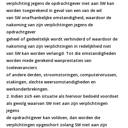
verplichting jegens de opdrachtgever niet aan SW kan
worden toegerekend in geval van een van de wil
van SW onafhankelijke omstandigheid, waardoor de
nakoming van zijn verplichtingen jegens de
opdrachtgever
geheel of gedeeltelijk wordt verhinderd of waardoor de
nakoming van zijn verplichtingen in redelijkheid niet
van SW kan worden verlangd. Tot die omstandigheden
worden mede gerekend wanprestaties van
toeleveranciers
of andere derden, stroomstoringen, computervirussen,
stakingen, slechte weersomstandigheden en
werkonderbrekingen.
2. Indien zich een situatie als hiervoor bedoeld voordoet
als gevolg waarvan SW niet aan zijn verplichtingen
jegens
de opdrachtgever kan voldoen, dan worden die
verplichtingen opgeschort zolang SW niet aan zijn