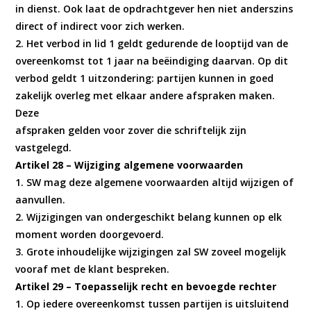
in dienst. Ook laat de opdrachtgever hen niet anderszins
direct of indirect voor zich werken.
2. Het verbod in lid 1 geldt gedurende de looptijd van de
overeenkomst tot 1 jaar na beëindiging daarvan. Op dit
verbod geldt 1 uitzondering: partijen kunnen in goed
zakelijk overleg met elkaar andere afspraken maken.
Deze
afspraken gelden voor zover die schriftelijk zijn
vastgelegd.
Artikel 28 – Wijziging algemene voorwaarden
1. SW mag deze algemene voorwaarden altijd wijzigen of
aanvullen.
2. Wijzigingen van ondergeschikt belang kunnen op elk
moment worden doorgevoerd.
3. Grote inhoudelijke wijzigingen zal SW zoveel mogelijk
vooraf met de klant bespreken.
Artikel 29 – Toepasselijk recht en bevoegde rechter
1. Op iedere overeenkomst tussen partijen is uitsluitend