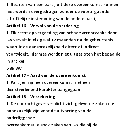
1. Rechten van een partij uit deze overeenkomst kunnen
niet worden overgedragen zonder de voorafgaande
schriftelijke instemming van de andere partij.
Artikel 16 – Verval van de vordering
1. Elk recht op vergoeding van schade veroorzaakt door
SW vervalt in elk geval 12 maanden na de gebeurtenis
waaruit de aansprakelijkheid direct of indirect
voortvloeit. Hiermee wordt niet uitgesloten het bepaalde
in artikel
6:89 BW.
Artikel 17 – Aard van de overeenkomst
1. Partijen zijn een overeenkomst met een
dienstverlenend karakter aangegaan.
Artikel 18 – Verzekering
1. De opdrachtgever verplicht zich geleverde zaken die
noodzakelijk zijn voor de uitvoering van de
onderliggende
overeenkomst, alsook zaken van SW die bij de