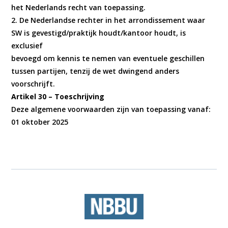
het Nederlands recht van toepassing.
2. De Nederlandse rechter in het arrondissement waar
SW is gevestigd/praktijk houdt/kantoor houdt, is
exclusief
bevoegd om kennis te nemen van eventuele geschillen
tussen partijen, tenzij de wet dwingend anders
voorschrijft.
Artikel 30 – Toeschrijving
Deze algemene voorwaarden zijn van toepassing vanaf:
01 oktober 2025