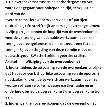
1. De overeenkomst tussen de opdrachtgever en SW
wordt aangegaan voor onbepaalde tijd, tenzij uit de
aard van de
overeenkomst iets anders voortvloeit of partijen
uitdrukkelijk én schriftelijk anders zijn overeengekomen.
2. Zijn partijen binnen de looptijd van de overeenkomst
voor de voltooiing van bepaalde werkzaamheden een
termijn overeengekomen, dan is dit nooit een fatale
termijn. Bij overschrijding van deze termijn moet de
opdrachtgever SW schriftelijk in gebreke stellen.
Artikel 11 – Wijziging van de overeenkomst
1. Indien tijdens de uitvoering van de overeenkomst blijkt
dat het voor een behoorlijke uitvoering van de opdracht
noodzakelijk is om de te verrichten werkzaamheden te
wijzigen of aan te vullen, passen partijen tijdig en in
onderling overleg de overeenkomst dienovereenkomstig
aan.
2. Indien partijen overeenkomen dat de overeenkomst