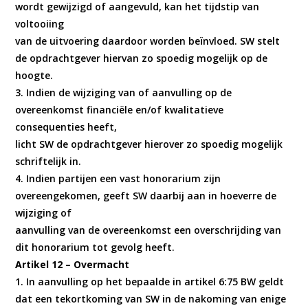
wordt gewijzigd of aangevuld, kan het tijdstip van
voltooiing
van de uitvoering daardoor worden beïnvloed. SW stelt
de opdrachtgever hiervan zo spoedig mogelijk op de
hoogte.
3. Indien de wijziging van of aanvulling op de
overeenkomst financiële en/of kwalitatieve
consequenties heeft,
licht SW de opdrachtgever hierover zo spoedig mogelijk
schriftelijk in.
4. Indien partijen een vast honorarium zijn
overeengekomen, geeft SW daarbij aan in hoeverre de
wijziging of
aanvulling van de overeenkomst een overschrijding van
dit honorarium tot gevolg heeft.
Artikel 12 – Overmacht
1. In aanvulling op het bepaalde in artikel 6:75 BW geldt
dat een tekortkoming van SW in de nakoming van enige