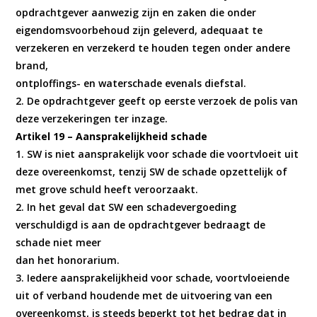
opdrachtgever aanwezig zijn en zaken die onder
eigendomsvoorbehoud zijn geleverd, adequaat te
verzekeren en verzekerd te houden tegen onder andere
brand,
ontploffings- en waterschade evenals diefstal.
2. De opdrachtgever geeft op eerste verzoek de polis van
deze verzekeringen ter inzage.
Artikel 19 – Aansprakelijkheid schade
1. SW is niet aansprakelijk voor schade die voortvloeit uit
deze overeenkomst, tenzij SW de schade opzettelijk of
met grove schuld heeft veroorzaakt.
2. In het geval dat SW een schadevergoeding
verschuldigd is aan de opdrachtgever bedraagt de
schade niet meer
dan het honorarium.
3. Iedere aansprakelijkheid voor schade, voortvloeiende
uit of verband houdende met de uitvoering van een
overeenkomst, is steeds beperkt tot het bedrag dat in