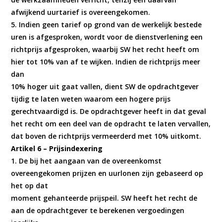
afwijkend uurtarief is overeengekomen.
5. Indien geen tarief op grond van de werkelijk bestede
uren is afgesproken, wordt voor de dienstverlening een
richtprijs afgesproken, waarbij SW het recht heeft om
hier tot 10% van af te wijken. Indien de richtprijs meer
dan
10% hoger uit gaat vallen, dient SW de opdrachtgever
tijdig te laten weten waarom een hogere prijs
gerechtvaardigd is. De opdrachtgever heeft in dat geval
het recht om een deel van de opdracht te laten vervallen,
dat boven de richtprijs vermeerderd met 10% uitkomt.
Artikel 6 – Prijsindexering
1. De bij het aangaan van de overeenkomst
overeengekomen prijzen en uurlonen zijn gebaseerd op
het op dat
moment gehanteerde prijspeil. SW heeft het recht de
aan de opdrachtgever te berekenen vergoedingen