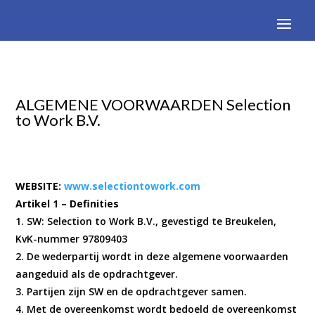
ALGEMENE VOORWAARDEN Selection
to Work B.V.
WEBSITE:
www.selectiontowork.com
Artikel 1 – Definities
1. SW: Selection to Work B.V., gevestigd te Breukelen,
KvK-nummer 97809403
2. De wederpartij wordt in deze algemene voorwaarden
aangeduid als de opdrachtgever.
3. Partijen zijn SW en de opdrachtgever samen.
4. Met de overeenkomst wordt bedoeld de overeenkomst