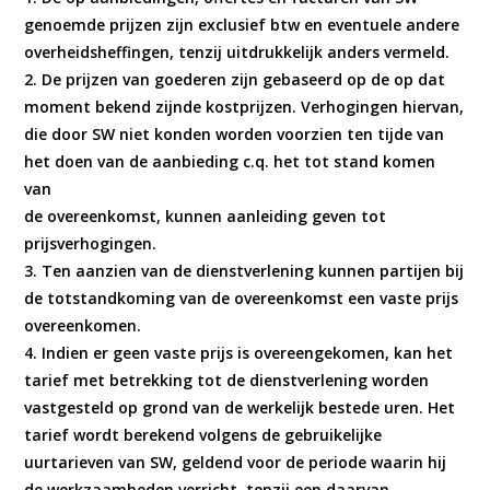
genoemde prijzen zijn exclusief btw en eventuele andere
overheidsheffingen, tenzij uitdrukkelijk anders vermeld.
2. De prijzen van goederen zijn gebaseerd op de op dat
moment bekend zijnde kostprijzen. Verhogingen hiervan,
die door SW niet konden worden voorzien ten tijde van
het doen van de aanbieding c.q. het tot stand komen
van
de overeenkomst, kunnen aanleiding geven tot
prijsverhogingen.
3. Ten aanzien van de dienstverlening kunnen partijen bij
de totstandkoming van de overeenkomst een vaste prijs
overeenkomen.
4. Indien er geen vaste prijs is overeengekomen, kan het
tarief met betrekking tot de dienstverlening worden
vastgesteld op grond van de werkelijk bestede uren. Het
tarief wordt berekend volgens de gebruikelijke
uurtarieven van SW, geldend voor de periode waarin hij
de werkzaamheden verricht, tenzij een daarvan