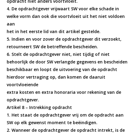
opdracht niet anders voortvloeit.
4. De opdrachtgever vrijwaart SW voor elke schade in
welke vorm dan ook die voortvloeit uit het niet voldoen
aan
het in het eerste lid van dit artikel gestelde.
5. Indien en voor zover de opdrachtgever dit verzoekt,
retourneert SW de betreffende bescheiden.
6. Stelt de opdrachtgever niet, niet tijdig of niet
behoorlijk de door SW verlangde gegevens en bescheiden
beschikbaar en loopt de uitvoering van de opdracht
hierdoor vertraging op, dan komen de daaruit
voortvloeiende
extra kosten en extra honoraria voor rekening van de
opdrachtgever.
Artikel 8 – Intrekking opdracht
1. Het staat de opdrachtgever vrij om de opdracht aan
SW op elk gewenst moment te beëindigen.
2. Wanneer de opdrachtgever de opdracht intrekt, is de