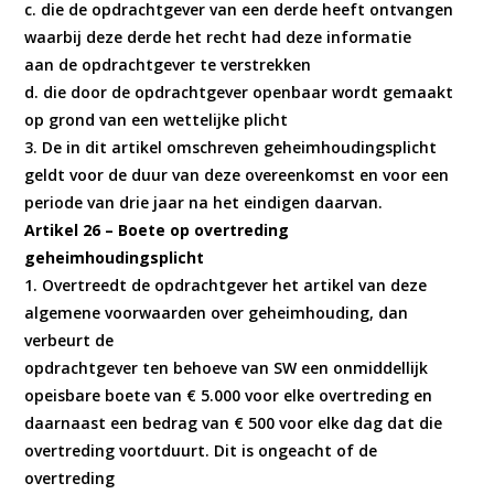
c. die de opdrachtgever van een derde heeft ontvangen
waarbij deze derde het recht had deze informatie
aan de opdrachtgever te verstrekken
d. die door de opdrachtgever openbaar wordt gemaakt
op grond van een wettelijke plicht
3. De in dit artikel omschreven geheimhoudingsplicht
geldt voor de duur van deze overeenkomst en voor een
periode van drie jaar na het eindigen daarvan.
Artikel 26 – Boete op overtreding
geheimhoudingsplicht
1. Overtreedt de opdrachtgever het artikel van deze
algemene voorwaarden over geheimhouding, dan
verbeurt de
opdrachtgever ten behoeve van SW een onmiddellijk
opeisbare boete van € 5.000 voor elke overtreding en
daarnaast een bedrag van € 500 voor elke dag dat die
overtreding voortduurt. Dit is ongeacht of de
overtreding