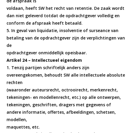
de afspraak is
voldaan, heeft SW het recht van retentie. De zaak wordt
dan niet geleverd totdat de opdrachtgever volledig en
conform de afspraak heeft betaald.
5. In geval van liquidatie, insolventie of surseance van
betaling van de opdrachtgever zijn de verplichtingen van
de
opdrachtgever onmiddellijk opeisbaar.
Artikel 24 – Intellectueel eigendom
1. Tenzij partijen schriftelijk anders zijn
overeengekomen, behoudt SW alle intellectuele absolute
rechten
(waaronder auteursrecht, octrooirecht, merkenrecht,
tekeningen- en modellenrecht, etc.) op alle ontwerpen,
tekeningen, geschriften, dragers met gegevens of
andere informatie, offertes, afbeeldingen, schetsen,
modellen,
maquettes, etc.