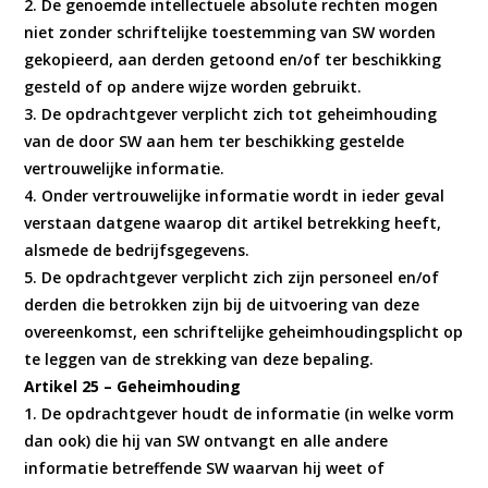
2. De genoemde intellectuele absolute rechten mogen
niet zonder schriftelijke toestemming van SW worden
gekopieerd, aan derden getoond en/of ter beschikking
gesteld of op andere wijze worden gebruikt.
3. De opdrachtgever verplicht zich tot geheimhouding
van de door SW aan hem ter beschikking gestelde
vertrouwelijke informatie.
4. Onder vertrouwelijke informatie wordt in ieder geval
verstaan datgene waarop dit artikel betrekking heeft,
alsmede de bedrijfsgegevens.
5. De opdrachtgever verplicht zich zijn personeel en/of
derden die betrokken zijn bij de uitvoering van deze
overeenkomst, een schriftelijke geheimhoudingsplicht op
te leggen van de strekking van deze bepaling.
Artikel 25 – Geheimhouding
1. De opdrachtgever houdt de informatie (in welke vorm
dan ook) die hij van SW ontvangt en alle andere
informatie betreffende SW waarvan hij weet of