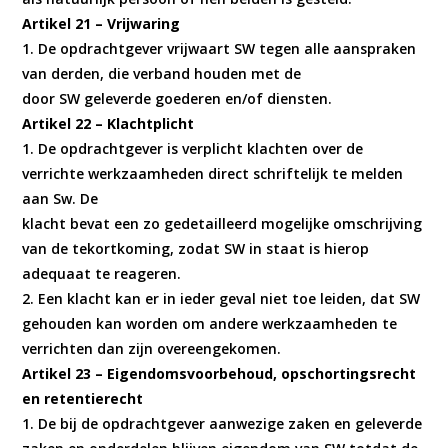
Artikel 21 – Vrijwaring
1. De opdrachtgever vrijwaart SW tegen alle aanspraken
van derden, die verband houden met de
door SW geleverde goederen en/of diensten.
Artikel 22 – Klachtplicht
1. De opdrachtgever is verplicht klachten over de
verrichte werkzaamheden direct schriftelijk te melden
aan Sw. De
klacht bevat een zo gedetailleerd mogelijke omschrijving
van de tekortkoming, zodat SW in staat is hierop
adequaat te reageren.
2. Een klacht kan er in ieder geval niet toe leiden, dat SW
gehouden kan worden om andere werkzaamheden te
verrichten dan zijn overeengekomen.
Artikel 23 – Eigendomsvoorbehoud, opschortingsrecht
en retentierecht
1. De bij de opdrachtgever aanwezige zaken en geleverde