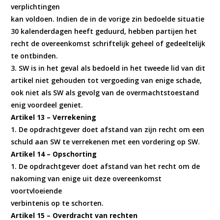
verplichtingen
kan voldoen. Indien de in de vorige zin bedoelde situatie
30 kalenderdagen heeft geduurd, hebben partijen het
recht de overeenkomst schriftelijk geheel of gedeeltelijk
te ontbinden.
3. SW is in het geval als bedoeld in het tweede lid van dit
artikel niet gehouden tot vergoeding van enige schade,
ook niet als SW als gevolg van de overmachtstoestand
enig voordeel geniet.
Artikel 13 – Verrekening
1. De opdrachtgever doet afstand van zijn recht om een
schuld aan SW te verrekenen met een vordering op SW.
Artikel 14 – Opschorting
1. De opdrachtgever doet afstand van het recht om de
nakoming van enige uit deze overeenkomst
voortvloeiende
verbintenis op te schorten.
Artikel 15 – Overdracht van rechten