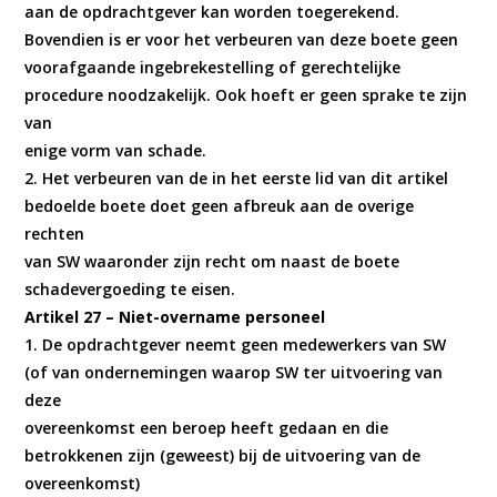
aan de opdrachtgever kan worden toegerekend.
Bovendien is er voor het verbeuren van deze boete geen
voorafgaande ingebrekestelling of gerechtelijke
procedure noodzakelijk. Ook hoeft er geen sprake te zijn
van
enige vorm van schade.
2. Het verbeuren van de in het eerste lid van dit artikel
bedoelde boete doet geen afbreuk aan de overige
rechten
van SW waaronder zijn recht om naast de boete
schadevergoeding te eisen.
Artikel 27 – Niet-overname personeel
1. De opdrachtgever neemt geen medewerkers van SW
(of van ondernemingen waarop SW ter uitvoering van
deze
overeenkomst een beroep heeft gedaan en die
betrokkenen zijn (geweest) bij de uitvoering van de
overeenkomst)