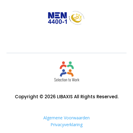
Copyright © 2026 LIBAXIS All Rights Reserved.
Algemene Voorwaarden
Privacyverklaring