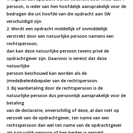
persoon, is ieder van hen hoofdelijk aansprakelijk voor de
bedragen die uit hoofde van die opdracht aan SW
verschuldigd zijn.
2. Wordt een opdracht middellijk of onmiddellijk
verstrekt door een natuurlijke persoon namens een
rechtspersoon,
dan kan deze natuurlijke persoon tevens privé de
opdrachtgever zijn. Daarvoor is vereist dat deze
natuurlijke
persoon beschouwd kan worden als de
(mede)beleidsbepaler van de rechtspersoon.
3. Bij wanbetaling door de rechtspersoon is de
natuurlijke persoon dus persoonlijk aansprakelijk voor de
betaling
van de declaratie, onverschillig of deze, al dan niet op
verzoek van de opdrachtgever, ten name van een
rechtspersoon dan wel ten name van de opdrachtgever
als natuurlijk persoon of hen beiden is gesteld.