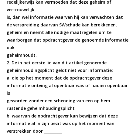
redelijkerwijs kan vermoeden dat deze geheim of
vertrouwelijk
is, dan wel informatie waarvan hij kan verwachten dat
de verspreiding daarvan SWschade kan berokkenen,
geheim en neemt alle nodige maatregelen om te
waarborgen dat opdrachtgever de genoemde informatie
ook
geheimhoudt.
2. De in het eerste lid van dit artikel genoemde
geheimhoudingsplicht geldt niet voor informatie:
a. die op het moment dat de opdrachtgever deze
informatie ontving al openbaar was of nadien openbaar
is
geworden zonder een schending van een op hem
rustende geheimhoudingsplicht
b. waarvan de opdrachtgever kan bewijzen dat deze
informatie al in zijn bezit was op het moment van
verstrekken door __________