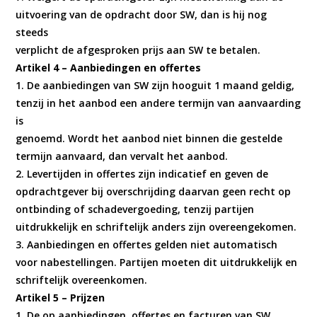
uitvoering van de opdracht door SW, dan is hij nog
steeds
verplicht de afgesproken prijs aan SW te betalen.
Artikel 4 – Aanbiedingen en offertes
1. De aanbiedingen van SW zijn hooguit 1 maand geldig,
tenzij in het aanbod een andere termijn van aanvaarding
is
genoemd. Wordt het aanbod niet binnen die gestelde
termijn aanvaard, dan vervalt het aanbod.
2. Levertijden in offertes zijn indicatief en geven de
opdrachtgever bij overschrijding daarvan geen recht op
ontbinding of schadevergoeding, tenzij partijen
uitdrukkelijk en schriftelijk anders zijn overeengekomen.
3. Aanbiedingen en offertes gelden niet automatisch
voor nabestellingen. Partijen moeten dit uitdrukkelijk en
schriftelijk overeenkomen.
Artikel 5 – Prijzen
1. De op aanbiedingen, offertes en facturen van SW