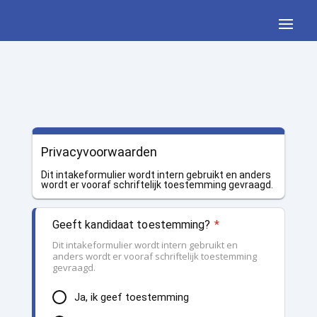
Privacyvoorwaarden
Dit intakeformulier wordt intern gebruikt en anders
wordt er vooraf schriftelijk toestemming gevraagd.
Geeft kandidaat toestemming?
*
Dit intakeformulier wordt intern gebruikt en
anders wordt er vooraf schriftelijk toestemming
gevraagd.
Ja, ik geef toestemming