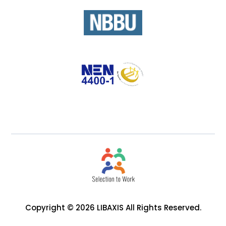
Copyright © 2026 LIBAXIS All Rights Reserved.